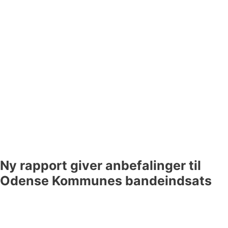
Ny rapport giver anbefalinger til
Odense Kommunes bandeindsats