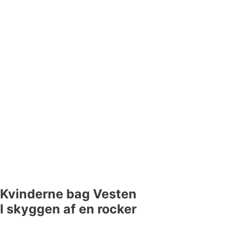
Kvinderne bag Vesten
I skyggen af en rocker