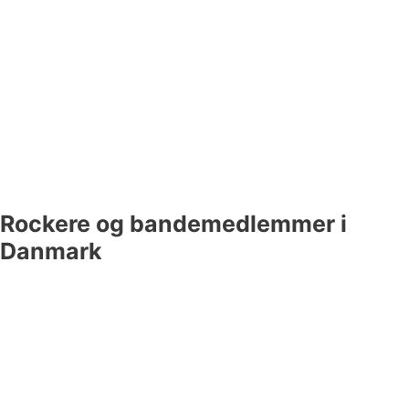
Rockere og bandemedlemmer i
Danmark